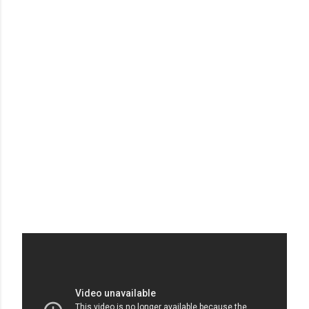
ALEXANDRE VAUTHIER