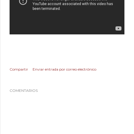
Compartir
Enviar entrada por correo electrónico
COMENTARIOS