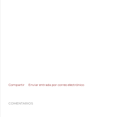
Compartir
Enviar entrada por correo electrónico
COMENTARIOS