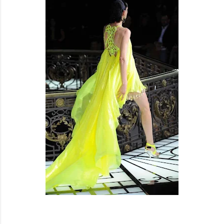
VERSACE