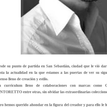
sde su punto de partida en San Sebastián, ciudad que le vió dar
sta la actualidad en la que estamos a las puertas de ver su sigu
tenso lleno de creación y estilo.
 curriculum lleno de colaboraciones con marcas como
INTORETTO
entre otras, sin olvidar las extraordinarias coleccion
ro hemos querido ahondar en la figura del creador
y para ello le