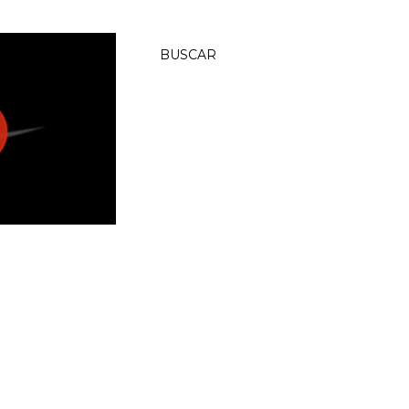
BUSCAR