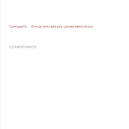
Compartir
Enviar entrada por correo electrónico
COMENTARIOS