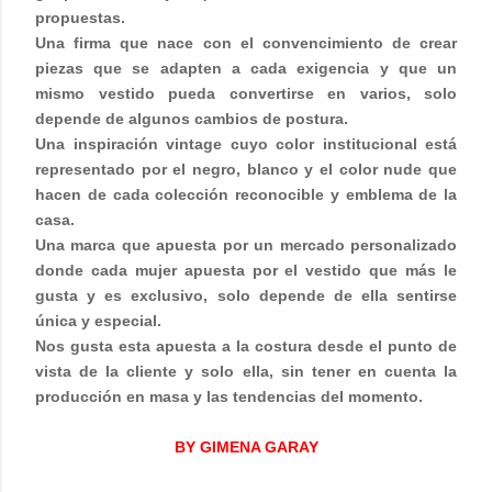
propuestas.
Una firma que nace con el convencimiento de crear
piezas que se adapten a cada exigencia y que un
mismo vestido pueda convertirse en varios, solo
depende de algunos cambios de postura.
Una inspiración vintage cuyo color institucional está
representado por el negro, blanco y el color nude que
hacen de cada colección reconocible y emblema de la
casa.
Una marca que apuesta por un mercado personalizado
donde cada mujer apuesta por el vestido que más le
gusta y es exclusivo, solo depende de ella sentirse
única y especial.
Nos gusta esta apuesta a la costura desde el punto de
vista de la cliente y solo ella, sin tener en cuenta la
producción en masa y las tendencias del momento.
BY GIMENA GARAY