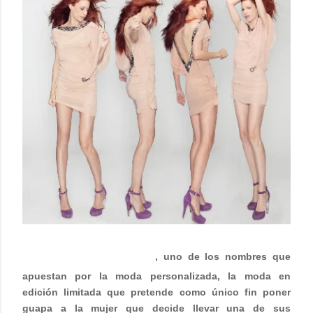
GIMENA GARAY
, uno de los nombres que
apuestan por la moda personalizada, la moda en
edición limitada que pretende como único fin poner
guapa a la mujer que decide llevar una de sus