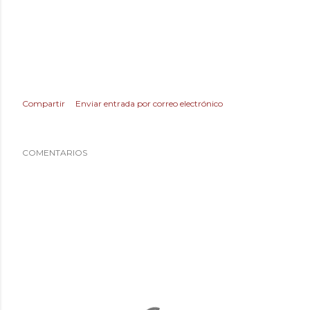
Compartir
Enviar entrada por correo electrónico
COMENTARIOS