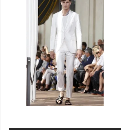
CORNELIANI SS 14