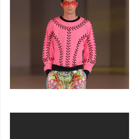
BRAIN & BEAST SS 14