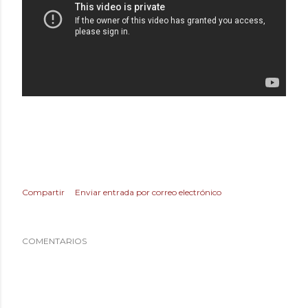
Compartir
Enviar entrada por correo electrónico
COMENTARIOS