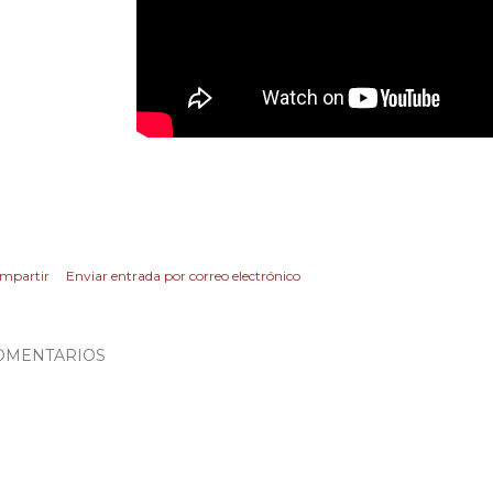
mpartir
Enviar entrada por correo electrónico
OMENTARIOS