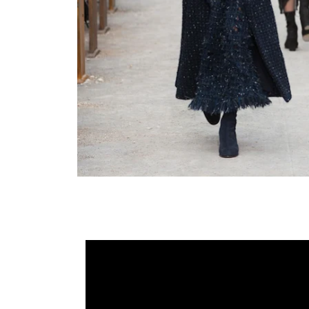
CHANEL