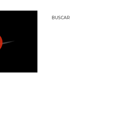
BUSCAR