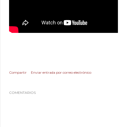
Compartir
Enviar entrada por correo electrónico
COMENTARIOS