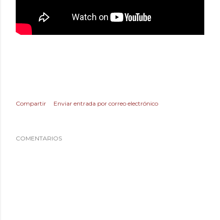
Compartir
Enviar entrada por correo electrónico
COMENTARIOS