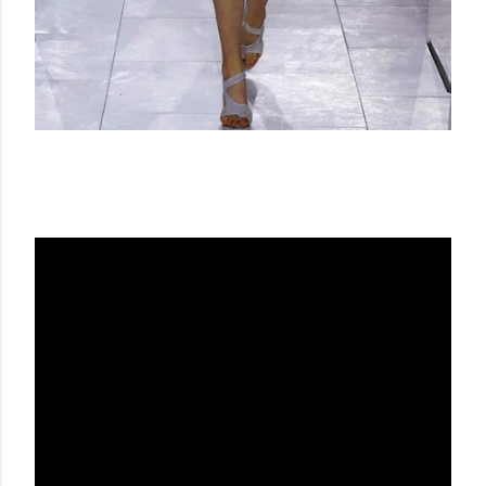
BALENCIAGA SS 14