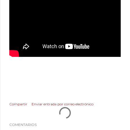
Compartir
Enviar entrada por correo electrónico
COMENTARIOS