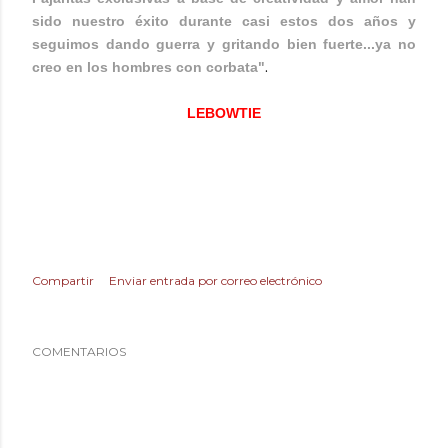
sido nuestro éxito durante casi estos dos años y
seguimos dando guerra y gritando bien fuerte...ya no
.
creo en los hombres con corbata"
LEBOWTIE
Compartir
Enviar entrada por correo electrónico
COMENTARIOS