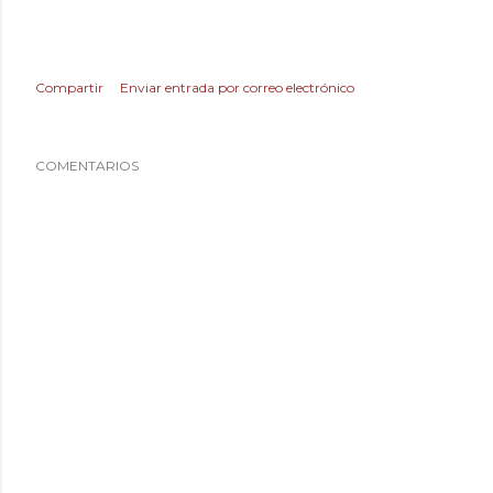
Compartir
Enviar entrada por correo electrónico
COMENTARIOS