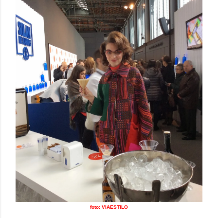
foto: VIAESTILO