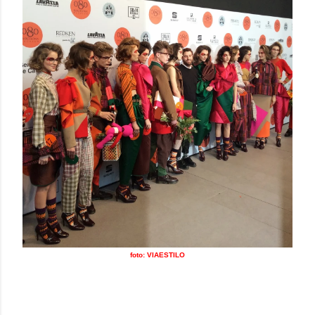
foto: VIAESTILO