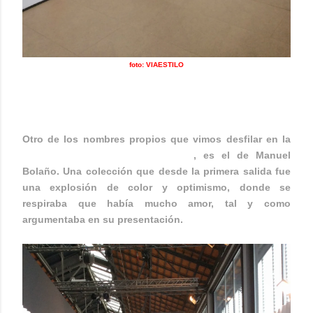
foto: VIAESTILO
MANUEL BOLAÑO
Otro de los nombres propios que vimos desfilar en la
080 BARCELONA FASHION WEEK
, es el de Manuel
Bolaño. Una colección que desde la primera salida fue
una explosión de color y optimismo, donde se
respiraba que había mucho amor, tal y como
argumentaba en su presentación.