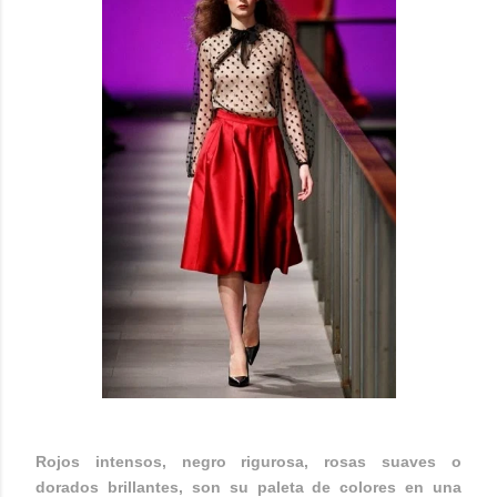
Rojos intensos, negro rigurosa, rosas suaves o
dorados brillantes, son su paleta de colores en una