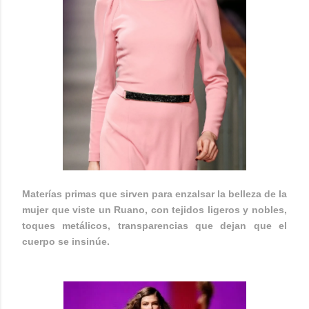
Materías primas que sirven para enzalsar la belleza de la
mujer que viste un Ruano, con tejidos ligeros y nobles,
toques metálicos, transparencias que dejan que el
cuerpo se insinúe.