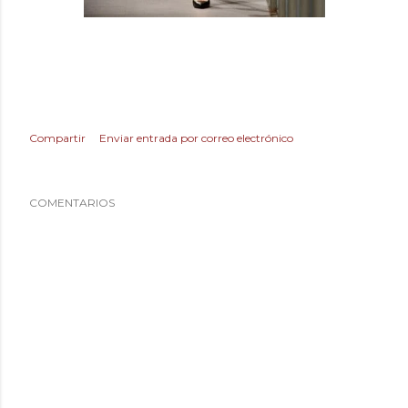
Compartir
Enviar entrada por correo electrónico
COMENTARIOS