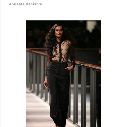
apuesta decisiva.