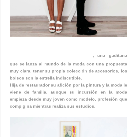
CARMEN BERDONCES
, una gaditana
que se lanza al mundo de la moda con una propuesta
muy clara, tener su propia colección de accesorios, los
bolsos son la estrella indiscutible.
Hija de restaurador su afición por la pintura y la moda le
viene de familia, aunque su incursión en la moda
empieza desde muy joven como modelo, profesión que
compigina mientras realiza sus estudios.