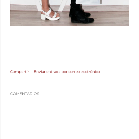
Compartir
Enviar entrada por correo electrónico
COMENTARIOS