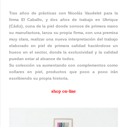
Tras años de prácticas con Nicolás Vaudelet para la
firma El Caballo, y dos años de trabajo en Ubrique
(Cádiz), cuna de la piel donde conoce de primera mano
su manufactura, lanza su propia firma, con una premisa
muy clara, realizar una nueva interpretación del trabajo
elaborado en piel de primera calidad haciéndose un
hueco en el sector, donde la exclusividad y la calidad
puedan estar al alcance de todos.
Su colección va aumentando con complementos como
collares en piel, productos que poco a poco irán
escribiendo su propia historia.
shop on-line