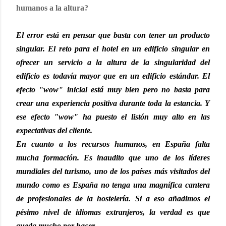
humanos a la altura?
El error está en pensar que basta con tener un producto
singular. El reto para el hotel en un edificio singular en
ofrecer un servicio a la altura de la singularidad del
edificio es todavía mayor que en un edificio estándar. El
efecto "wow" inicial está muy bien pero no basta para
crear una experiencia positiva durante toda la estancia. Y
ese efecto "wow" ha puesto el listón muy alto en las
expectativas del cliente.
En cuanto a los recursos humanos, en España falta
mucha formación. Es inaudito que uno de los líderes
mundiales del turismo, uno de los países más visitados del
mundo como es España no tenga una magnífica cantera
de profesionales de la hostelería. Si a eso añadimos el
pésimo nivel de idiomas extranjeros, la verdad es que
queda mucho por hacer.