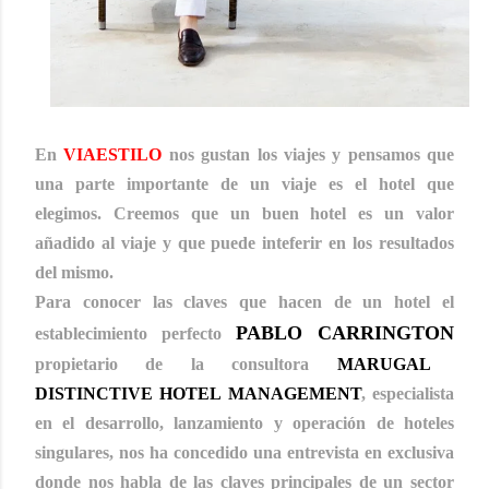
En
VIAESTILO
nos gustan los viajes y pensamos que
una parte importante de un viaje es el hotel que
elegimos. Creemos que un buen hotel es un valor
añadido al viaje y que puede inteferir en los resultados
del mismo.
Para conocer las claves que hacen de un hotel el
PABLO CARRINGTON
establecimiento perfecto
propietario de la consultora
MARUGAL
DISTINCTIVE HOTEL MANAGEMENT
, especialista
en el desarrollo, lanzamiento y operación de hoteles
singulares, nos ha concedido una entrevista en exclusiva
donde nos habla de las claves principales de un sector