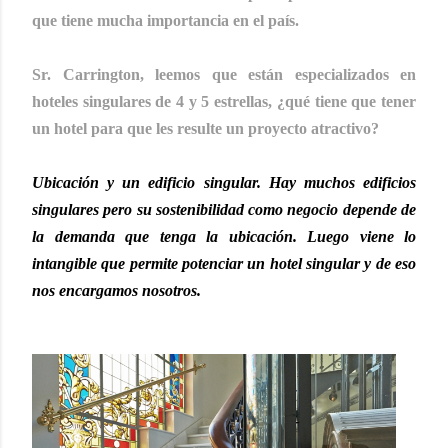
que tiene mucha importancia en el país.
Sr. Carrington, leemos que están especializados en
hoteles singulares de 4 y 5 estrellas, ¿qué tiene que tener
un hotel para que les resulte un proyecto atractivo?
Ubicación y un edificio singular. Hay muchos edificios
singulares pero su sostenibilidad como negocio depende de
la demanda que tenga la ubicación. Luego viene lo
intangible que permite potenciar un hotel singular y de eso
nos encargamos nosotros.