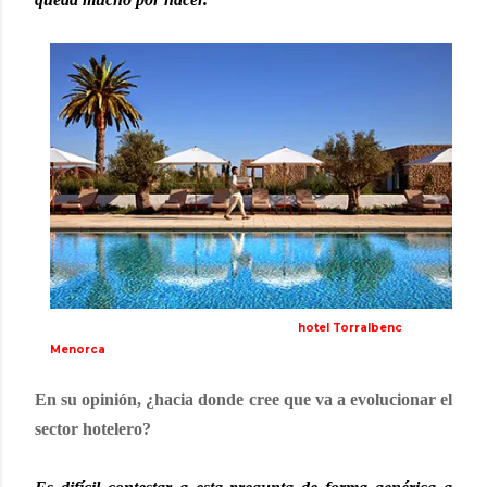
hotel Torralbenc
Menorca
En su opinión, ¿hacia donde cree que va a evolucionar el
sector hotelero?