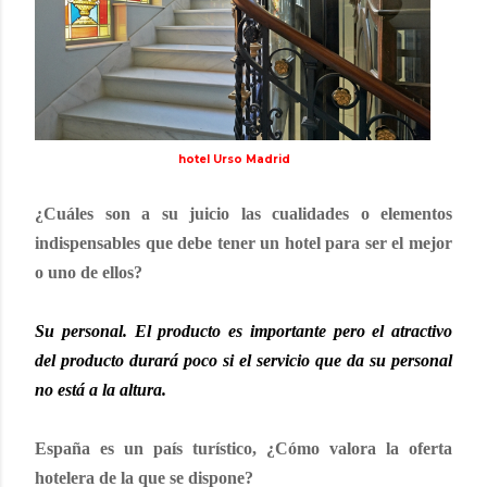
hotel Urso Madrid
¿Cuáles son a su juicio las cualidades o elementos
indispensables que debe tener un hotel para ser el mejor
o uno de ellos?
Su personal. El producto es importante pero el atractivo
del producto durará poco si el servicio que da su personal
no está a la altura.
España es un país turístico, ¿Cómo valora la oferta
hotelera de la que se dispone?