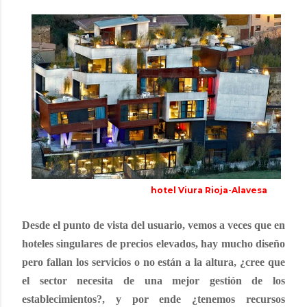
hotel Viura Rioja-Alavesa
Desde el punto de vista del usuario, vemos a veces que en
hoteles singulares de precios elevados, hay mucho diseño
pero fallan los servicios o no están a la altura, ¿cree que
el sector necesita de una mejor gestión de los
establecimientos?, y por ende ¿tenemos recursos