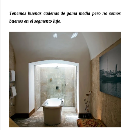
Tenemos buenas cadenas de gama media pero no somos
buenos en el segmento lujo.