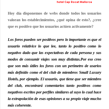
hotel Cap Rocat Mallorca
Hoy día disponemos de webs donde todos los usuarios
valoran los establecimientos, ¿qué opina de esto?, ¿cree
que es positivo que los usuarios actúen activamente?
Los foros pueden ser positivos pero lo importante es que el
usuario relativice lo que lee, tanto lo positivo como lo
negativo dado que las expectativas de cada persona y sus
modos de consumir viajes son muy distintas.Por eso creo
que son más útiles los foros con un perímetro de usarios
más definido como el del club de miembros Small Luxury
Hotels, por ejemplo. El usuario, que tiene que ser miembro
del club, encontrará comentarios tanto positivos como
negativos escritos por perfiles similares al suyo lo cual hace
la extrapolación de esas opiniones a su propio viaje mucho
más coherente.