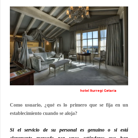
hotel Iturregi Getaria
Como usuario, ¿qué es lo primero que se fija en un
establecimiento cuando se aloja?
Si el servicio de su personal es genuino o si está