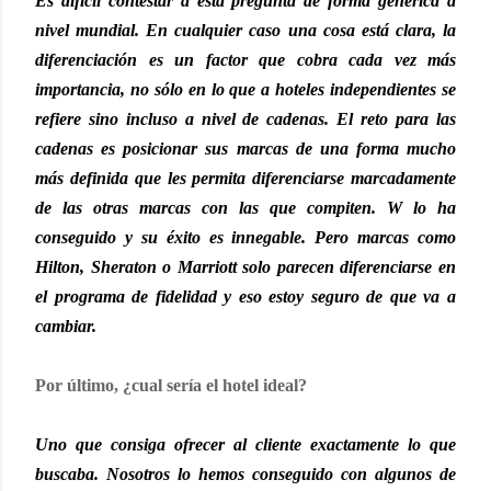
Es difícil contestar a esta pregunta de forma genérica a
nivel mundial. En cualquier caso una cosa está clara, la
diferenciación es un factor que cobra cada vez más
importancia, no sólo en lo que a hoteles independientes se
refiere sino incluso a nivel de cadenas. El reto para las
cadenas es posicionar sus marcas de una forma mucho
más definida que les permita diferenciarse marcadamente
de las otras marcas con las que compiten. W lo ha
conseguido y su éxito es innegable. Pero marcas como
Hilton, Sheraton o Marriott solo parecen diferenciarse en
el programa de fidelidad y eso estoy seguro de que va a
cambiar.
Por último, ¿cual sería el hotel ideal?
Uno que consiga ofrecer al cliente exactamente lo que
buscaba. Nosotros lo hemos conseguido con algunos de