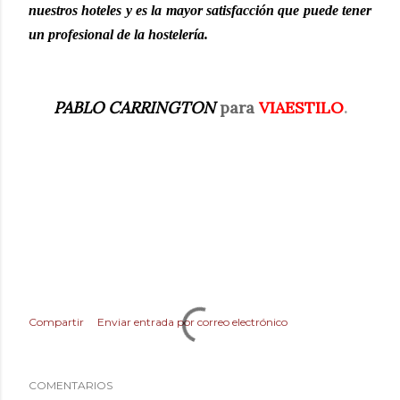
nuestros hoteles y es la mayor satisfacción que puede tener
un profesional de la hostelería.
PABLO CARRINGTON
para
VIAESTILO
.
Compartir
Enviar entrada por correo electrónico
COMENTARIOS