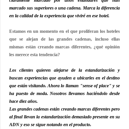
claramente marcado por unos estándares que han
marcado sus superiores o una cadena. Marca la diferencia
en la calidad de la experiencia que viviré en ese hotel.
Estamos en un momento en el que proliferan los hoteles
que se alejan de las grandes cadenas, incluso ellas
mismas están creando marcas diferentes, ¿qué opinión
les merece esta tendencia?
Los clientes quieren alejarse de la estandarización y
buscan experiencias que ayuden a ubicarles en el destino
que están visitando. Ahora lo llaman "sense of place" y se
ha puesto de moda. Nosotros llevamos haciéndolo desde
hace diez años.
Las grandes cadenas están creando marcas diferentes pero
al final llevan la estandarización demasiado presente en su
ADN y eso se sigue notando en el producto.