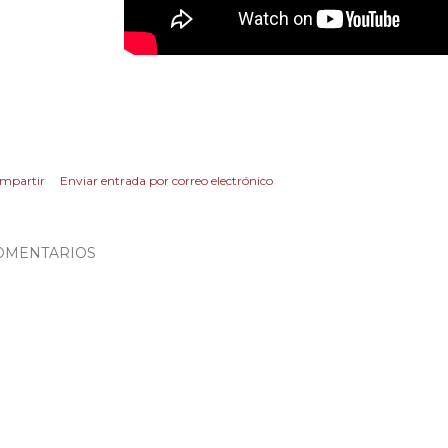
mpartir
Enviar entrada por correo electrónico
OMENTARIOS