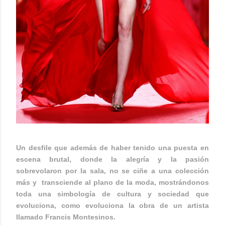
Un desfile que además de haber tenido una puesta en
escena brutal, donde la alegría y la pasión
sobrevolaron por la sala, no se ciñe a una colección
más y transciende al plano de la moda, mostrándonos
toda una simbología de cultura y sociedad que
evoluciona, como evoluciona la obra de un artista
llamado Francis Montesinos.