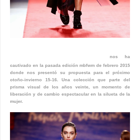
FRANCIS MONTESINOS
nos ha
cautivado en la pasada edición mbfwm de febrero 2015
donde nos presentó su propuesta para el próximo
otoño-invierno 15-16. Una colección que parte del
prisma visual de los años veinte, un momento de
liberación y de cambio espectacular en la silueta de la
mujer.