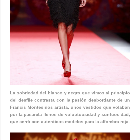
La sobriedad del blanco y negro que vimos al principio
del desfile contrasta con la pasión desbordante de un
Francis Montesinos artista, unos vestidos que volaban
por la pasarela llenos de voluptuosidad y suntuosidad,
que cerró con auténticos modelos para la alfombra roja.