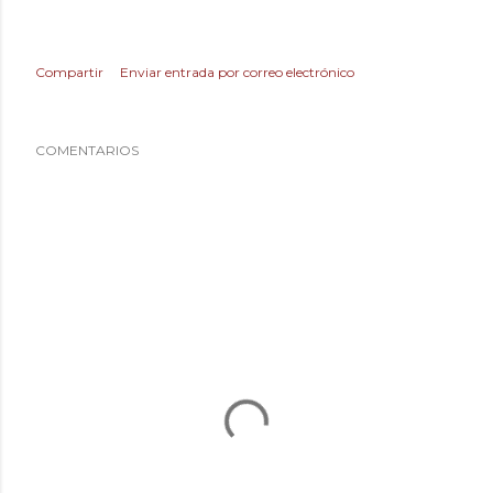
Compartir
Enviar entrada por correo electrónico
COMENTARIOS