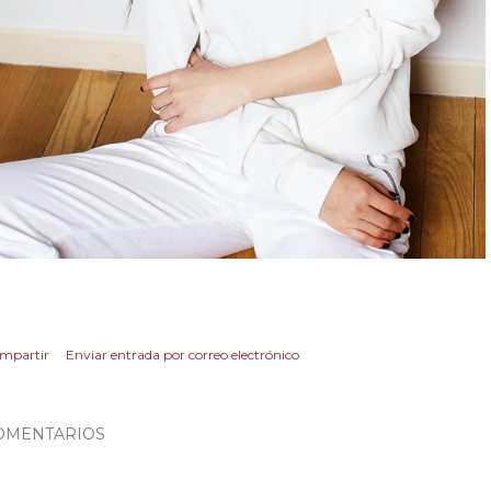
mpartir
Enviar entrada por correo electrónico
OMENTARIOS