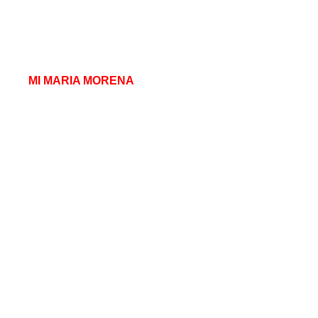
MI MARIA MORENA