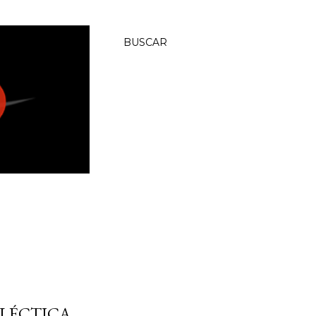
BUSCAR
LÉCTICA.