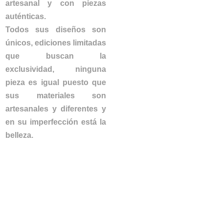
artesanal y con piezas
auténticas.
Todos sus diseños son
únicos, ediciones limitadas
que buscan la
exclusividad, ninguna
pieza es igual puesto que
sus materiales son
artesanales y diferentes y
en su imperfección está la
belleza.