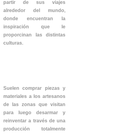
partir de sus viajes
alrededor del mundo,
donde encuentran la
inspiración que le
proporcinan las distintas
culturas.
Suelen comprar piezas y
materiales a los artesanos
de las zonas que visitan
para luego desarmar y
reinventar a través de una
producción totalmente