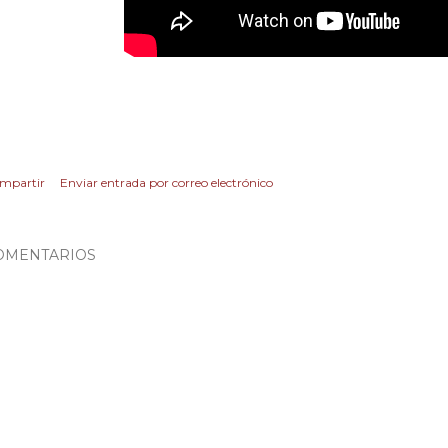
mpartir
Enviar entrada por correo electrónico
OMENTARIOS