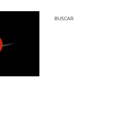
BUSCAR