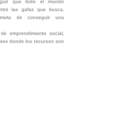
eguir que todo el mundo
ntre las gafas que busca.
meta de conseguir una
de emprendimiento social,
íses donde los recursos son