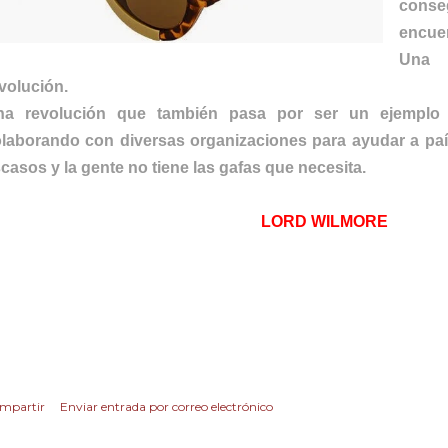
cons
encue
Una 
volución.
na revolución que también pasa por ser un ejemplo 
laborando con diversas organizaciones para ayudar a pa
casos y la gente no tiene las gafas que necesita.
LORD WILMORE
mpartir
Enviar entrada por correo electrónico