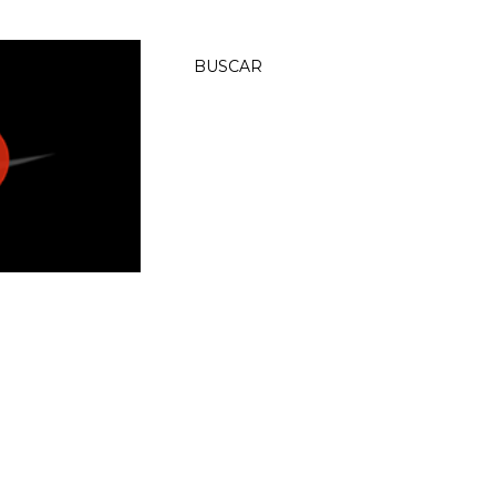
BUSCAR