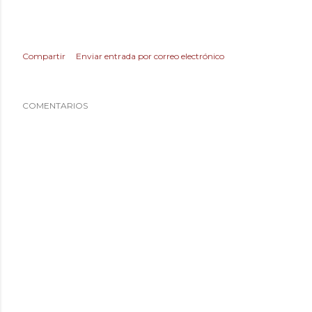
Compartir
Enviar entrada por correo electrónico
COMENTARIOS