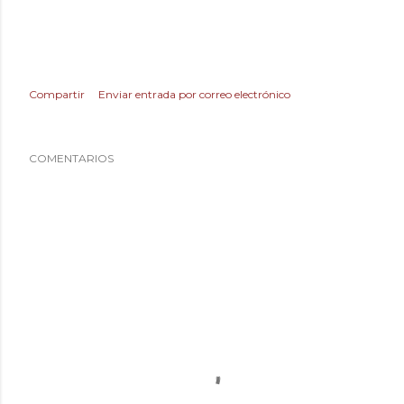
Compartir
Enviar entrada por correo electrónico
COMENTARIOS