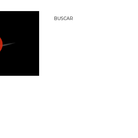
BUSCAR