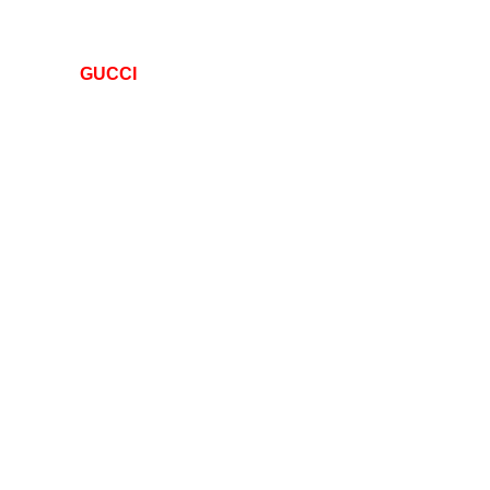
GUCCI