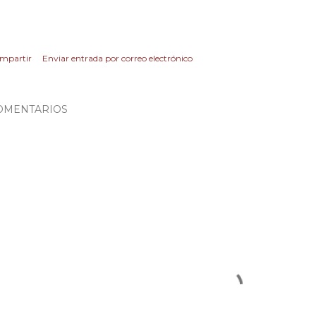
mpartir
Enviar entrada por correo electrónico
OMENTARIOS