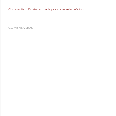
Compartir
Enviar entrada por correo electrónico
COMENTARIOS