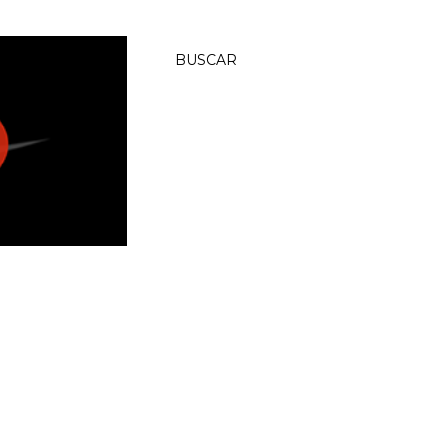
BUSCAR