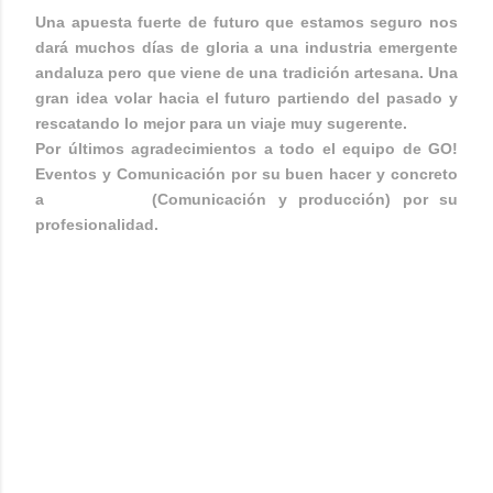
Una apuesta fuerte de futuro que estamos seguro nos
dará muchos días de gloria a una industria emergente
andaluza pero que viene de una tradición artesana. Una
gran idea volar hacia el futuro partiendo del pasado y
rescatando lo mejor para un viaje muy sugerente.
Por últimos agradecimientos a todo el equipo de GO!
Eventos y Comunicación por su buen hacer y concreto
a
María Ruíz
(Comunicación y producción) por su
profesionalidad.