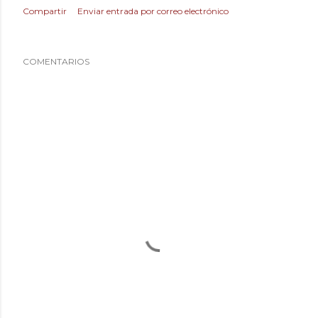
Compartir
Enviar entrada por correo electrónico
COMENTARIOS