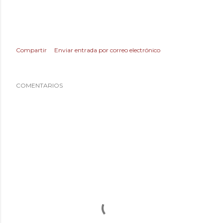
Compartir
Enviar entrada por correo electrónico
COMENTARIOS