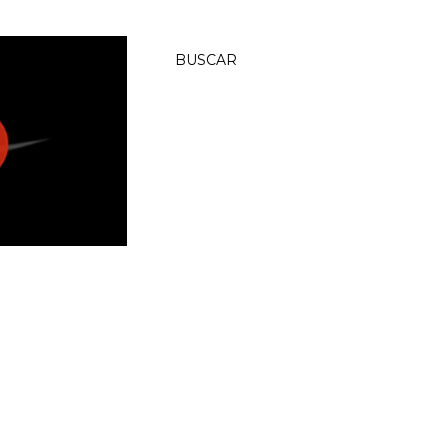
BUSCAR