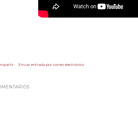
mpartir
Enviar entrada por correo electrónico
OMENTARIOS