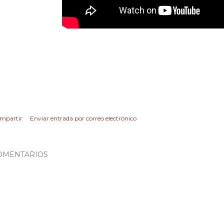
mpartir
Enviar entrada por correo electrónico
OMENTARIOS