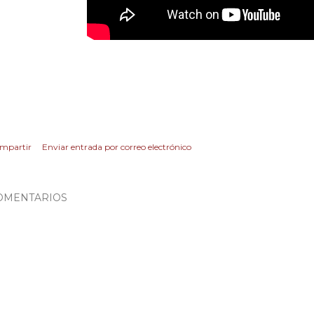
mpartir
Enviar entrada por correo electrónico
OMENTARIOS