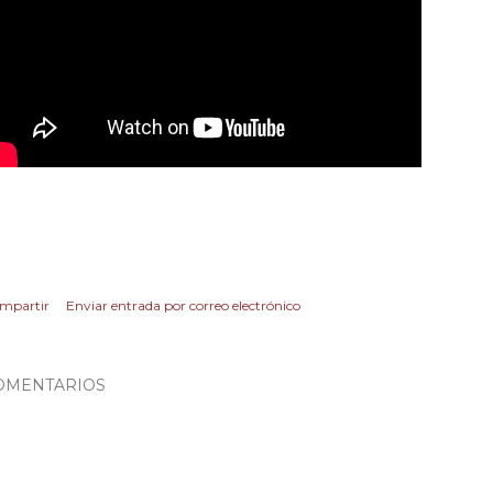
mpartir
Enviar entrada por correo electrónico
OMENTARIOS