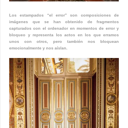
Los estampados “
el error
” son composiciones de
imágenes que se han obtenido de fragmentos
capturados con el ordenador en momentos de error y
bloqueo y representa los actos en los que erramos
unos con otros, pero también nos bloquean
emocionalmente y nos aíslan.