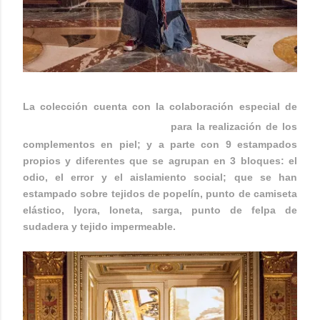
La colección cuenta con la colaboración especial de
CARMEN BERDONCES
para la realización de los
complementos en piel; y a parte con 9 estampados
propios y diferentes que se agrupan en 3 bloques: el
odio, el error y el aislamiento social; que se han
estampado sobre tejidos de popelín, punto de camiseta
elástico, lycra, loneta, sarga, punto de felpa de
sudadera y tejido impermeable.