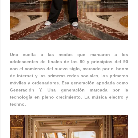
Una vuelta a las modas que marcaron a los
adolescentes de finales de los 80 y principios del 90
con el comienzo del nuevo siglo, marcado por el boom
de internet y las primeras redes sociales, los primeros
móviles y ordenadores. Esa generación apodada como
Generación Y. Una generación marcada por la
tecnología en pleno crecimiento. La música electro y
techno.