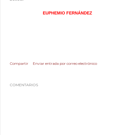
EUPHEMIO FERNÁNDEZ
Compartir
Enviar entrada por correo electrónico
COMENTARIOS