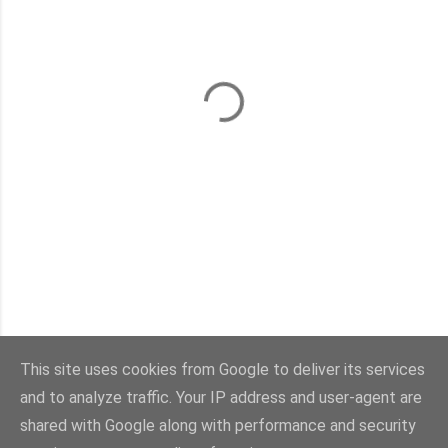
This site uses cookies from Google to deliver its services
and to analyze traffic. Your IP address and user-agent are
Con la tecnología de Blogger
shared with Google along with performance and security