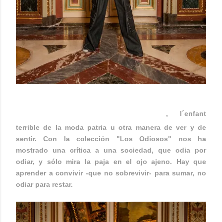
EUPHEMIO FERNÁNDEZ
, l´enfant
terrible de la moda patria u otra manera de ver y de
sentir. Con la colección "Los Odiosos" nos ha
mostrado una crítica a una sociedad, que odia por
odiar, y sólo mira la paja en el ojo ajeno. Hay que
aprender a convivir -que no sobrevivir- para sumar, no
odiar para restar.