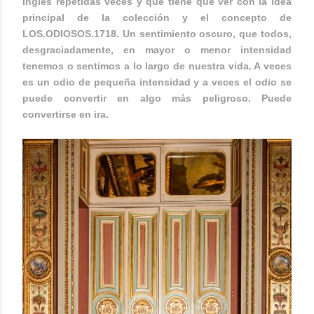
inglés repetidas veces y que tiene que ver con la idea
principal de la colección y el concepto de
LOS.ODIOSOS.1718. Un sentimiento oscuro, que todos,
desgraciadamente, en mayor o menor intensidad
tenemos o sentimos a lo largo de nuestra vida. A veces
es un odio de pequeña intensidad y a veces el odio se
puede convertir en algo más peligroso. Puede
convertirse en ira.