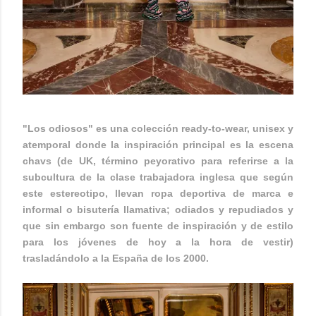
"Los odiosos" es una colección ready-to-wear, unisex y
atemporal donde la inspiración principal es la escena
chavs (de UK, término peyorativo para referirse a la
subcultura de la clase trabajadora inglesa que según
este estereotipo, llevan ropa deportiva de marca e
informal o bisutería llamativa; odiados y repudiados y
que sin embargo son fuente de inspiración y de estilo
para los jóvenes de hoy a la hora de vestir)
trasladándolo a la España de los 2000.