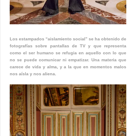
Los estampados “
aislamiento social
” se ha obtenido de
fotografías sobre pantallas de TV y que representa
como el ser humano se refugia en aquello con lo que
no se puede comunicar ni empatizar. Una materia que
carece de vida y alma, y a la que en momentos malos
nos aísla y nos aliena.