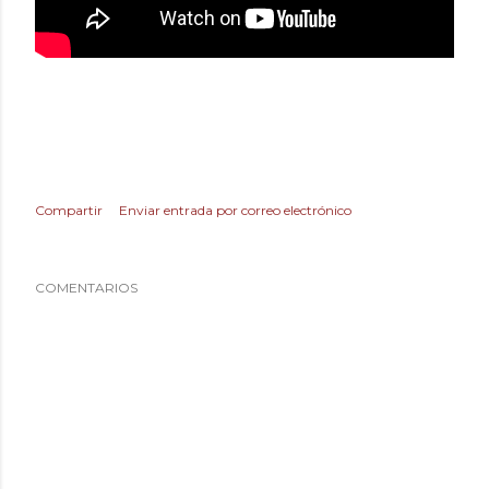
Compartir
Enviar entrada por correo electrónico
COMENTARIOS