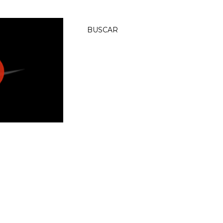
BUSCAR