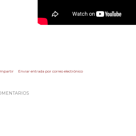
mpartir
Enviar entrada por correo electrónico
OMENTARIOS