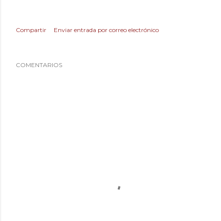
Compartir
Enviar entrada por correo electrónico
COMENTARIOS