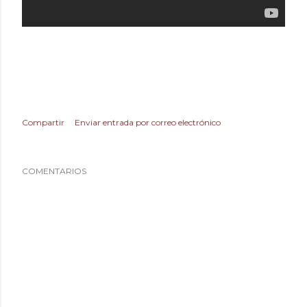
Compartir
Enviar entrada por correo electrónico
COMENTARIOS