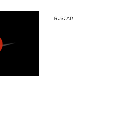
BUSCAR