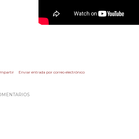
mpartir
Enviar entrada por correo electrónico
OMENTARIOS