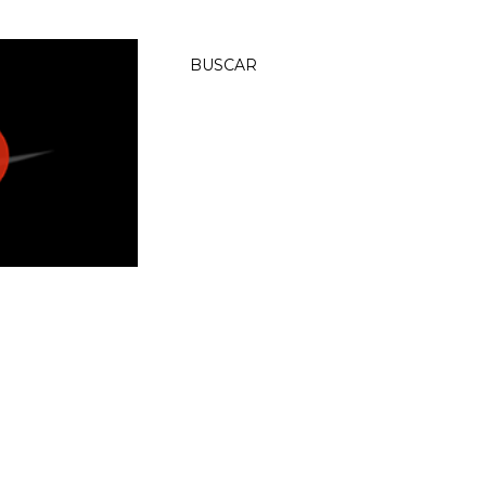
BUSCAR