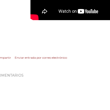
mpartir
Enviar entrada por correo electrónico
OMENTARIOS