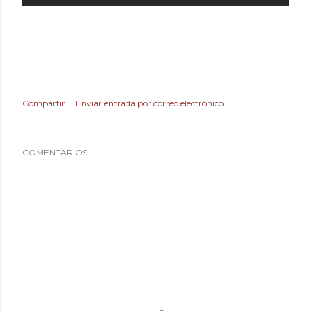
Compartir
Enviar entrada por correo electrónico
COMENTARIOS