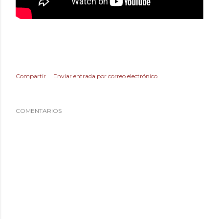
Compartir
Enviar entrada por correo electrónico
COMENTARIOS