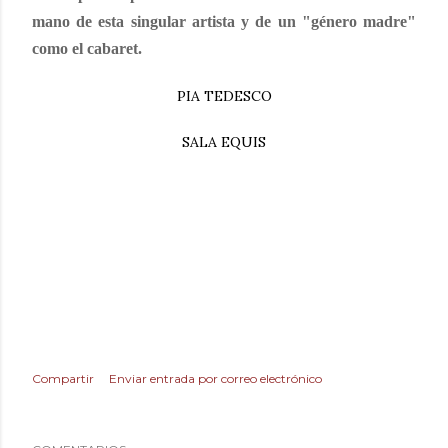
mano de esta singular artista y de un "género madre"
como el cabaret.
PIA TEDESCO
SALA EQUIS
Compartir
Enviar entrada por correo electrónico