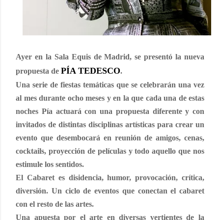
Ayer en la Sala Equis de Madrid, se presentó la nueva
PÍA TEDESCO
propuesta de
.
Una serie de fiestas temáticas que se celebrarán una vez
al mes durante ocho meses y en la que cada una de estas
noches Pía actuará con una propuesta diferente y con
invitados de distintas disciplinas artísticas para crear un
evento que desembocará en reunión de amigos, cenas,
cocktails, proyección de películas y todo aquello que nos
estimule los sentidos.
El Cabaret es disidencia, humor, provocación, crítica,
diversión. Un ciclo de eventos que conectan el cabaret
con el resto de las artes.
Una apuesta por el arte en diversas vertientes de la