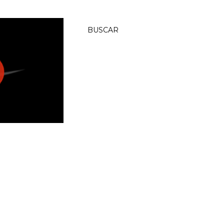
BUSCAR