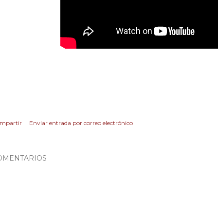
mpartir
Enviar entrada por correo electrónico
OMENTARIOS