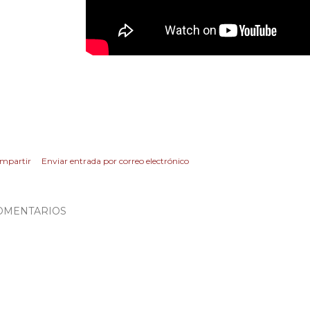
mpartir
Enviar entrada por correo electrónico
OMENTARIOS