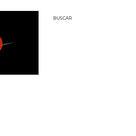
BUSCAR