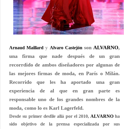
y
son
ALVARNO
,
Arnaud Maillard
Alvaro Castejón
una firma que nade después de un gran
recorrdido de ambos diseñadores por algunas de
las mejores firmas de moda, en París o Milán.
Recorrido que les ha aportado una gran
experiencia de al que en gran parte es
responsable uno de los grandes nombres de la
moda, como lo es
Karl Lagerfeld
.
Desde su primer desfile allá por el 2010,
ALVARNO
ha
sido objetivo de la prensa especializada por sus