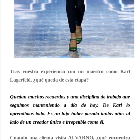
Tras vuestra experiencia con un maestro como Karl
Lagerfeld, ¿qué queda de esta etapa?
Quedan muchos recuerdos y una disciplina de trabajo que
seguimos manteniendo a día de hoy. De Karl lo
aprendimos todo. Es un lujo haber pasado tantos años al
lado de un creador único e irrepetible como él.
Cuando una clienta visita ALVARNO, ¿qué encuentra