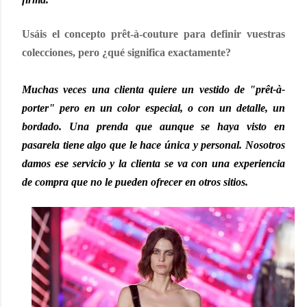
Usáis el concepto prêt-à-couture para definir vuestras
colecciones, pero ¿qué significa exactamente?
Muchas veces una clienta quiere un vestido de "prêt-à-
porter" pero en un color especial, o con un detalle, un
bordado. Una prenda que aunque se haya visto en
pasarela tiene algo que le hace única y personal. Nosotros
damos ese servicio y la clienta se va con una experiencia
de compra que no le pueden ofrecer en otros sitios.