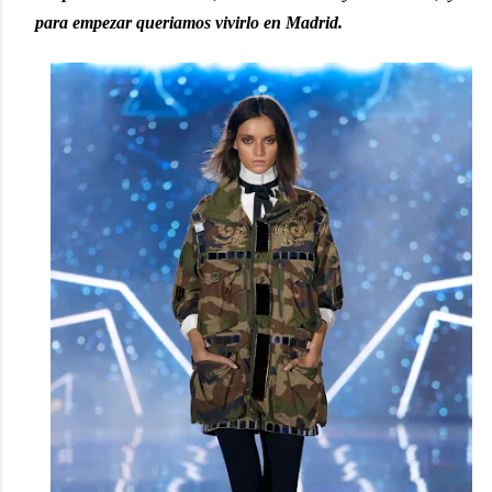
para empezar queriamos vivirlo en Madrid.