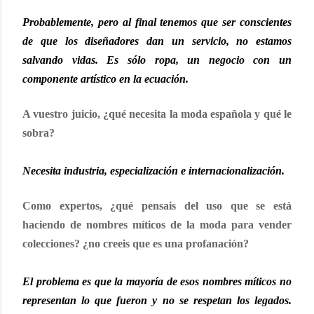
Probablemente, pero al final tenemos que ser conscientes
de que los diseñadores dan un servicio, no estamos
salvando vidas. Es sólo ropa, un negocio con un
componente artístico en la ecuación.
A vuestro juicio, ¿qué necesita la moda española y qué le
sobra?
Necesita industria, especialización e internacionalización.
Como expertos, ¿qué pensais del uso que se está
haciendo de nombres míticos de la moda para vender
colecciones? ¿no creeis que es una profanación?
El problema es que la mayoría de esos nombres míticos no
representan lo que fueron y no se respetan los legados.