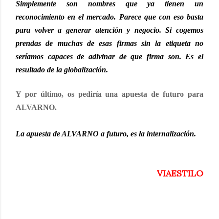
Simplemente son nombres que ya tienen un
reconocimiento en el mercado. Parece que con eso basta
para volver a generar atención y negocio. Si cogemos
prendas de muchas de esas firmas sin la etiqueta no
seríamos capaces de adivinar de que firma son. Es el
resultado de la globalización.
Y por último, os pediría una apuesta de futuro para
ALVARNO.
La apuesta de ALVARNO a futuro, es la internalización.
VIAESTILO