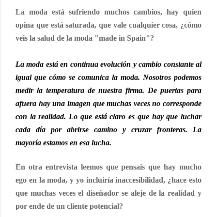
La moda está sufriendo muchos cambios, hay quien
opina que está saturada, que vale cualquier cosa, ¿cómo
veis la salud de la moda "made in Spain"?
La moda está en continua evolución y cambio constante al
igual que cómo se comunica la moda. Nosotros podemos
medir la temperatura de nuestra firma. De puertas para
afuera hay una imagen que muchas veces no corresponde
con la realidad. Lo que está claro es que hay que luchar
cada día por abrirse camino y cruzar fronteras. La
mayoría estamos en esa lucha.
En otra entrevista leemos que pensais que hay mucho
ego en la moda, y yo incluiría inaccesibilidad, ¿hace esto
que muchas veces el diseñador se aleje de la realidad y
por ende de un cliente potencial?