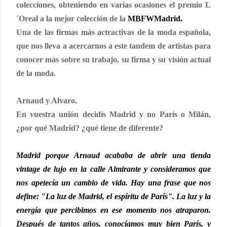
colecciones, obteniendo en varias ocasiones el premio L
´Oreal a la mejor colección de la
MBFWMadrid
.
Una de las firmas más actractivas de la moda española,
que nos lleva a acercarnos a este tandem de artistas para
conocer más sobre su trabajo, su firma y su visión actual
de la moda.
Arnaud y Alvaro,
En vuestra unión decidís Madrid y no París o Milán,
¿por qué Madrid? ¿qué tiene de diferente?
Madrid porque Arnaud acababa de abrir una tienda
vintage de lujo en la calle Almirante y consideramos que
nos apetecía un cambio de vida. Hay una frase que nos
define: "La luz de Madrid, el espíritu de París". La luz y la
energía que percibimos en ese momento nos atraparon.
Después de tantos años, conocíamos muy bien París, y