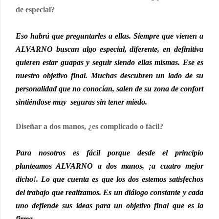
de especial?
Eso habrá que preguntarles a ellas. Siempre que vienen a
ALVARNO buscan algo especial, diferente, en definitiva
quieren estar guapas y seguir siendo ellas mismas. Ese es
nuestro objetivo final. Muchas descubren un lado de su
personalidad que no conocían, salen de su zona de confort
sintiéndose muy seguras sin tener miedo.
Diseñar a dos manos, ¿es complicado o fácil?
Para nosotros es fácil porque desde el principio
planteamos ALVARNO a dos manos, ¡a cuatro mejor
dicho!. Lo que cuenta es que los dos estemos satisfechos
del trabajo que realizamos. Es un diálogo constante y cada
uno defiende sus ideas para un objetivo final que es la
firma.