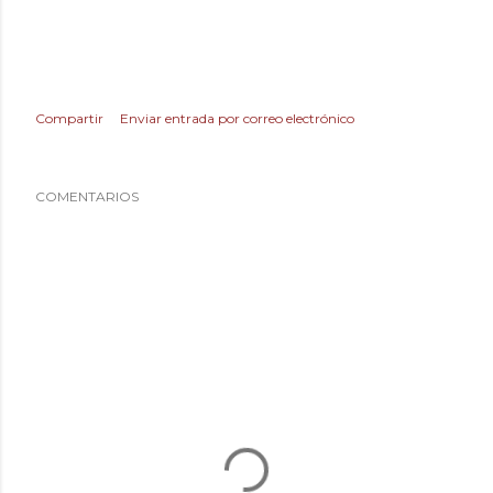
Compartir
Enviar entrada por correo electrónico
COMENTARIOS