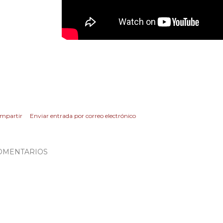
mpartir
Enviar entrada por correo electrónico
OMENTARIOS