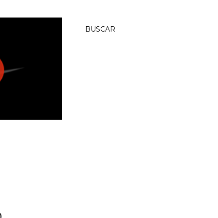
BUSCAR
0