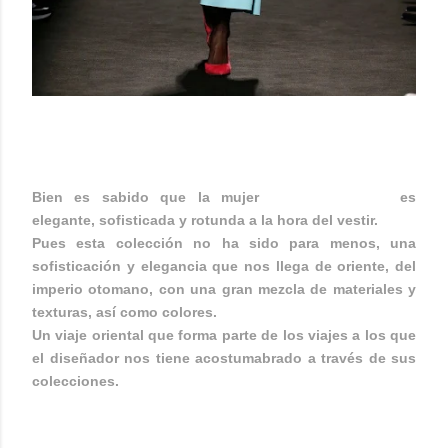
JORGE VÁZQUEZ FW 19-20
Bien es sabido que la mujer
es
JORGE VÁZQUEZ
elegante, sofisticada y rotunda a la hora del vestir.
Pues esta colección no ha sido para menos, una
sofisticación y elegancia que nos llega de oriente, del
imperio otomano, con una gran mezcla de materiales y
texturas, así como colores.
Un viaje oriental que forma parte de los viajes a los que
el diseñador nos tiene acostumabrado a través de sus
colecciones.