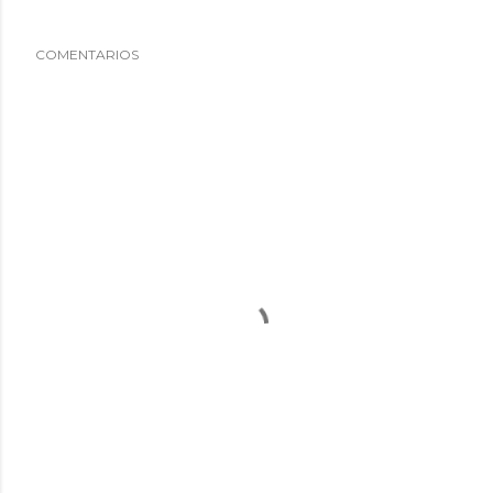
COMENTARIOS