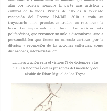
afán por mostrar siempre la parte más artística y
cultural de la moda. Prueba de ello es la reciente
recepción del Premio HANBEL 2019 a toda su
trayectoria, unos premios centrados en reconocer la
labor tan importante que hacen los artistas más
polifacéticos, que reconoce no solo a diseñadores, sino a
personalidades que tienen un marcado carácter por la
difusión y promoción de las acciones culturales, como
diseñadores, interioristas, etc.
La inauguración será el viernes 13 de diciembre a las
19:30 h y contará con la presencia del modisto y del
alcalde de Éibar, Miguel de los Toyos.