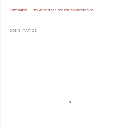
Compartir
Enviar entrada por correo electrónico
COMENTARIOS