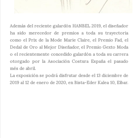
Además del reciente galardón HANBEL 2019, el diseñador
ha sido merecedor de premios a toda su trayectoria
como el Prix de la Mode Marie Claire, el Premio Fad, el
Dedal de Oro al Mejor Diseñador, el Premio Gexto Moda
o el recientemente concedido galardón a toda su carrera
otorgado por la Asociación Costura España el pasado
més de abril.
La exposición se podrá disfrutar desde el 13 diciembre de
2019 al 12 de enero de 2020, en Bista-Eder Kalea 10, Eibar.