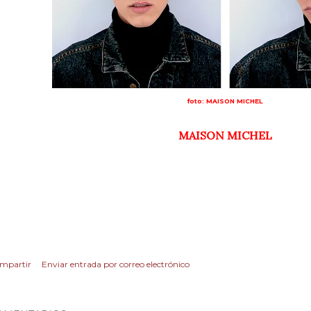
foto: MAISON MICHEL
MAISON MICHEL
mpartir
Enviar entrada por correo electrónico