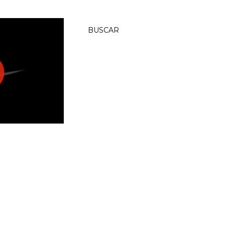
BUSCAR