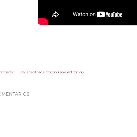
mpartir
Enviar entrada por correo electrónico
OMENTARIOS