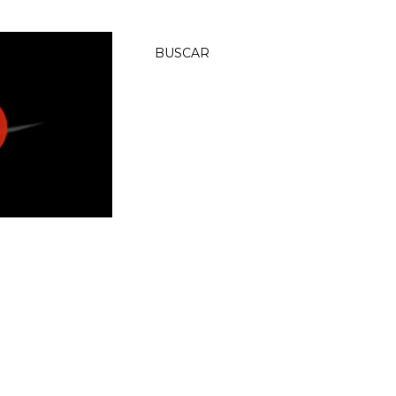
BUSCAR